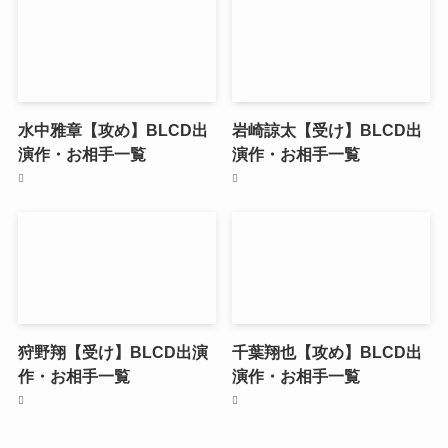
水中雅章【攻め】BLCD出
岩崎諒太【受け】BLCD出
演作・お相手一覧
演作・お相手一覧
狩野翔【受け】BLCD出演
千葉翔也【攻め】BLCD出
作・お相手一覧
演作・お相手一覧