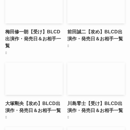
梅田修一朗【受け】BLCD
前田誠二【攻め】BLCD出
出演作・発売日＆お相手一
演作・発売日＆お相手一覧
覧
大塚剛央【攻め】BLCD出
川島零士【受け】BLCD出
演作・発売日＆お相手一覧
演作・発売日＆お相手一覧