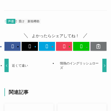
声優
受け
新垣樽助
よかったらシェアしてね！
情熱のイングリッシュロー
近くて遠い
ズ
関連記事