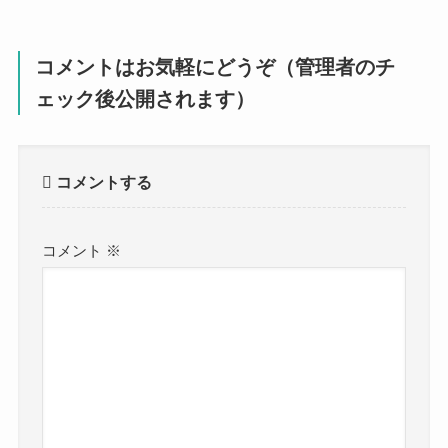
コメントはお気軽にどうぞ（管理者のチ
ェック後公開されます）
コメントする
コメント
※