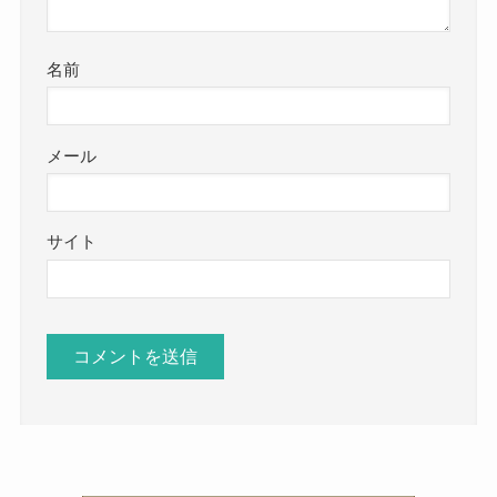
名前
メール
サイト