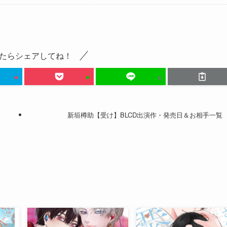
たらシェアしてね！
新垣樽助【受け】BLCD出演作・発売日＆お相手一覧