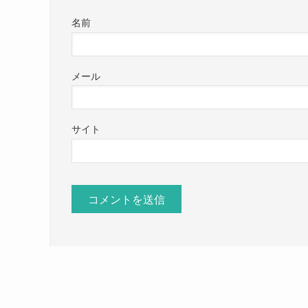
名前
メール
サイト