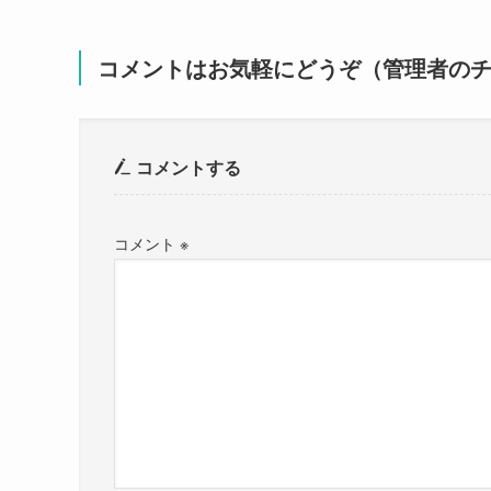
コメントはお気軽にどうぞ（管理者の
コメントする
コメント
※