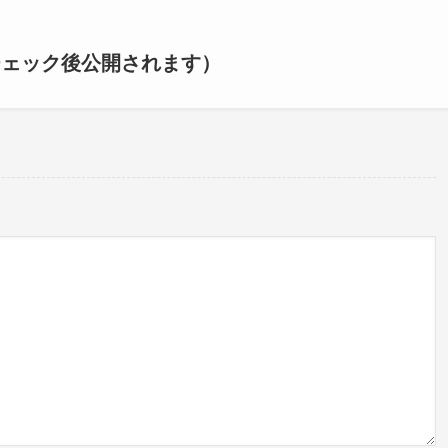
チェック後公開されます）