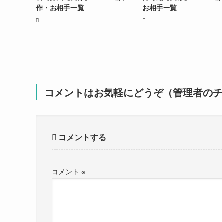
作・お相手一覧
お相手一覧
コメントはお気軽にどうぞ（管理者の
コメントする
コメント
※