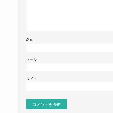
名前
メール
サイト