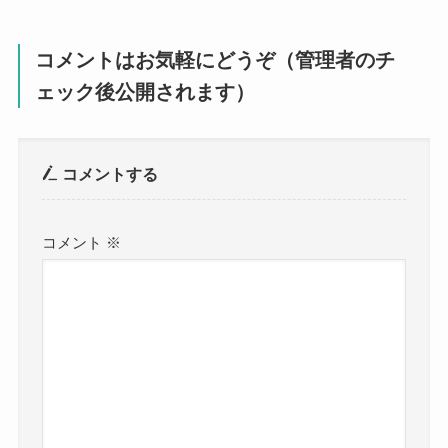
コメントはお気軽にどうぞ（管理者のチ
ェック後公開されます）
コメントする
コメント
※