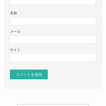
名前
メール
サイト