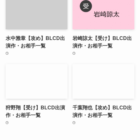
水中雅章【攻め】BLCD出
岩崎諒太【受け】BLCD出
演作・お相手一覧
演作・お相手一覧
狩野翔【受け】BLCD出演
千葉翔也【攻め】BLCD出
作・お相手一覧
演作・お相手一覧