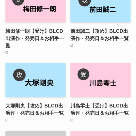
梅田修一朗【受け】BLCD
前田誠二【攻め】BLCD出
出演作・発売日＆お相手一
演作・発売日＆お相手一覧
覧
大塚剛央【攻め】BLCD出
川島零士【受け】BLCD出
演作・発売日＆お相手一覧
演作・発売日＆お相手一覧