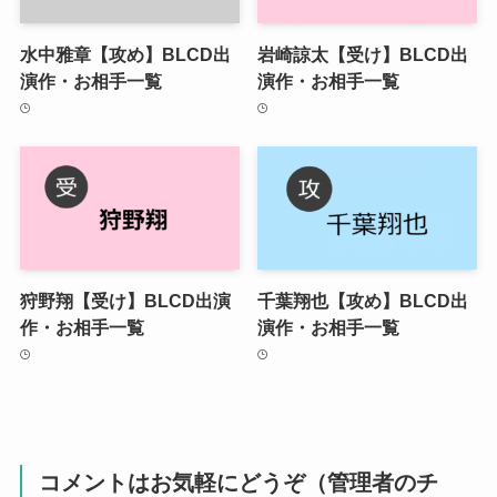
水中雅章【攻め】BLCD出
岩崎諒太【受け】BLCD出
演作・お相手一覧
演作・お相手一覧
狩野翔【受け】BLCD出演
千葉翔也【攻め】BLCD出
作・お相手一覧
演作・お相手一覧
コメントはお気軽にどうぞ（管理者のチ