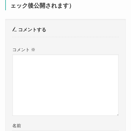
ェック後公開されます）
コメントする
コメント
※
名前