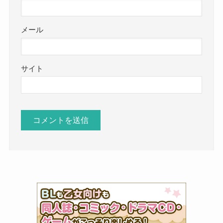
メール
サイト