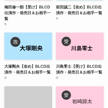
梅田修一朗【受け】BLCD
前田誠二【攻め】BLCD出
出演作・発売日＆お相手一
演作・発売日＆お相手一覧
覧
大塚剛央【攻め】BLCD出
川島零士【受け】BLCD出
演作・発売日＆お相手一覧
演作・発売日＆お相手一覧