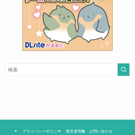
プライバシーポリシー
運営者情報
お問い合わせ