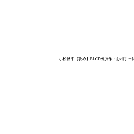
小松昌平【攻め】BLCD出演作・お相手一