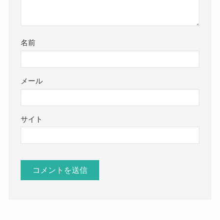
名前
メール
サイト