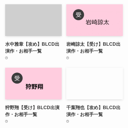
水中雅章【攻め】BLCD出
岩崎諒太【受け】BLCD出
演作・お相手一覧
演作・お相手一覧
狩野翔【受け】BLCD出演
千葉翔也【攻め】BLCD出
作・お相手一覧
演作・お相手一覧