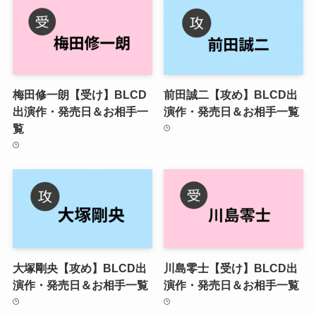
梅田修一朗【受け】BLCD
前田誠二【攻め】BLCD出
出演作・発売日＆お相手一
演作・発売日＆お相手一覧
覧
大塚剛央【攻め】BLCD出
川島零士【受け】BLCD出
演作・発売日＆お相手一覧
演作・発売日＆お相手一覧