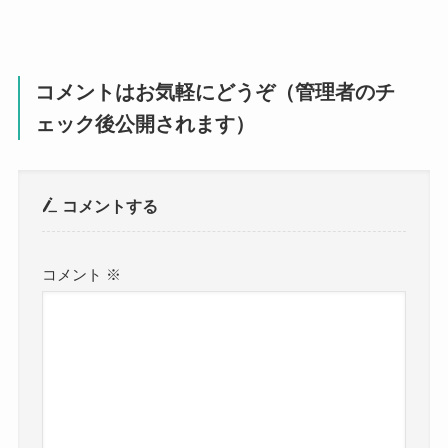
コメントはお気軽にどうぞ（管理者のチ
ェック後公開されます）
コメントする
コメント
※