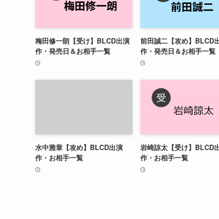
梅田修一朗【受け】BLCD出演
前田誠二【攻め】BLCD
作・発売日＆お相手一覧
作・発売日＆お相手一覧
水中雅章【攻め】BLCD出演
岩崎諒太【受け】BLCD
作・お相手一覧
作・お相手一覧