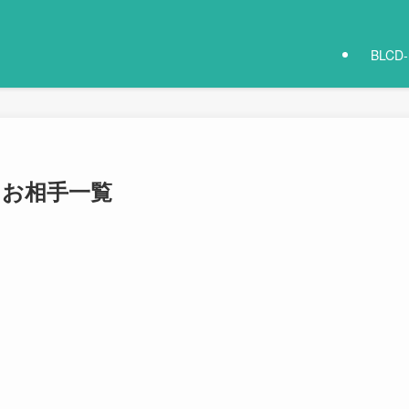
BLCD
・お相手一覧