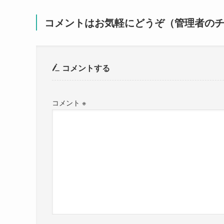
コメントはお気軽にどうぞ（管理者の
コメントする
コメント
※