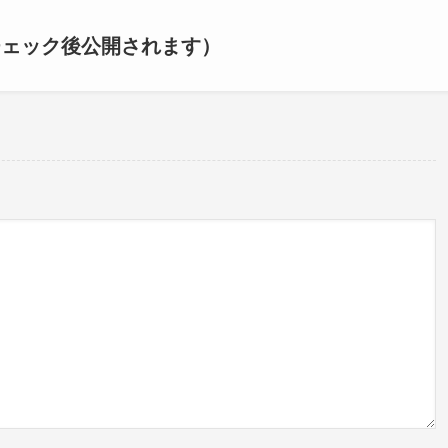
チェック後公開されます）