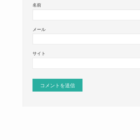
名前
メール
サイト