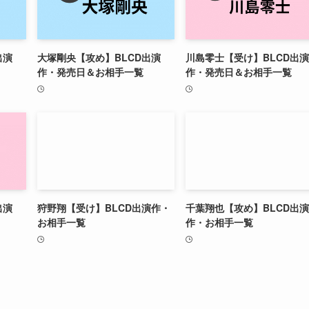
出演
大塚剛央【攻め】BLCD出演
川島零士【受け】BLCD出演
作・発売日＆お相手一覧
作・発売日＆お相手一覧
出演
狩野翔【受け】BLCD出演作・
千葉翔也【攻め】BLCD出演
お相手一覧
作・お相手一覧