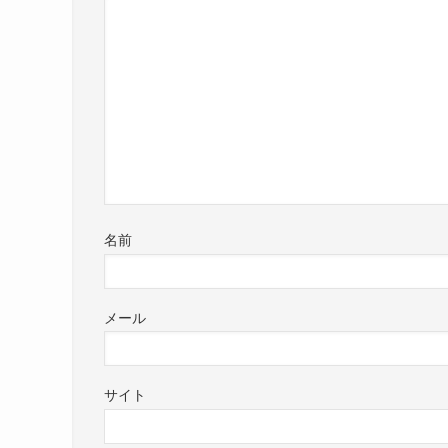
名前
メール
サイト