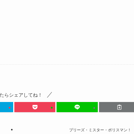
たらシェアしてね！
プリーズ・ミスター・ポリスマン！