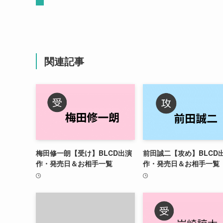
関連記事
梅田修一朗【受け】BLCD出演
前田誠二【攻め】BLCD
作・発売日＆お相手一覧
作・発売日＆お相手一覧