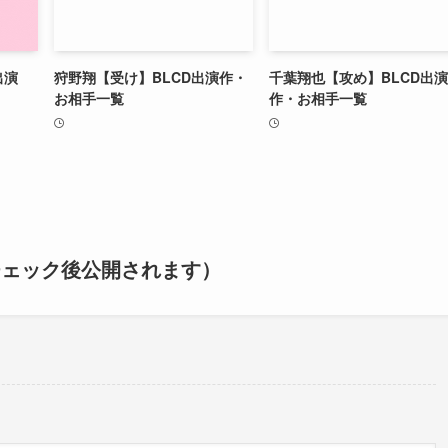
出演
狩野翔【受け】BLCD出演作・
千葉翔也【攻め】BLCD出演
お相手一覧
作・お相手一覧
チェック後公開されます）