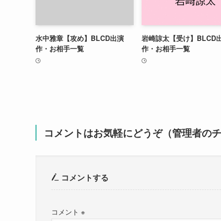
水中雅章【攻め】BLCD出演
岩崎諒太【受け】BLCD
作・お相手一覧
作・お相手一覧
コメントはお気軽にどうぞ（管理者の
コメントする
コメント
※