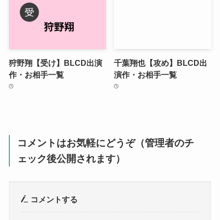
狩野翔【受け】BLCD出演
千葉翔也【攻め】BLCD出
作・お相手一覧
演作・お相手一覧
コメントはお気軽にどうぞ（管理者のチ
ェック後公開されます）
コメントする