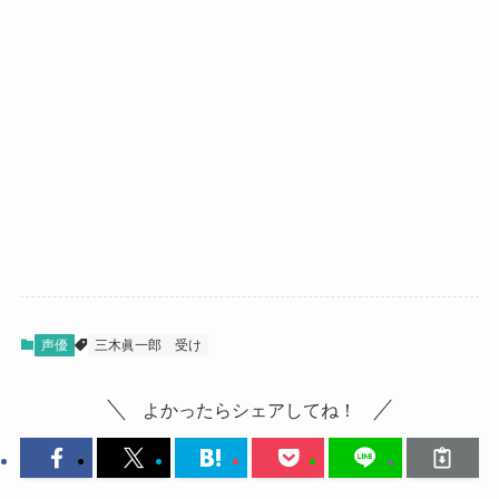
声優
三木眞一郎
受け
よかったらシェアしてね！