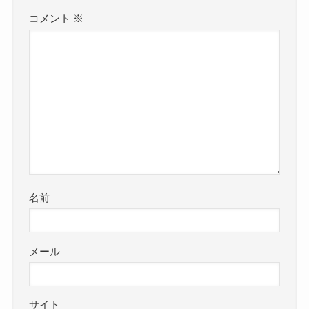
コメント
※
名前
メール
サイト