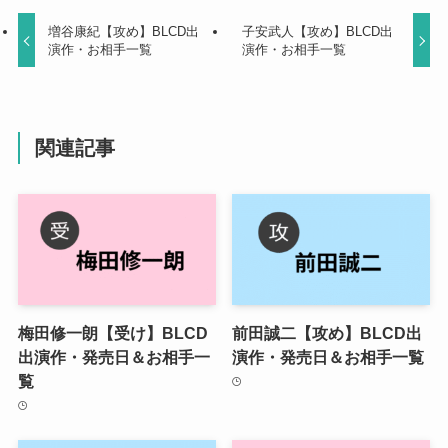
増谷康紀【攻め】BLCD出
子安武人【攻め】BLCD出
演作・お相手一覧
演作・お相手一覧
関連記事
梅田修一朗【受け】BLCD
前田誠二【攻め】BLCD出
出演作・発売日＆お相手一
演作・発売日＆お相手一覧
覧