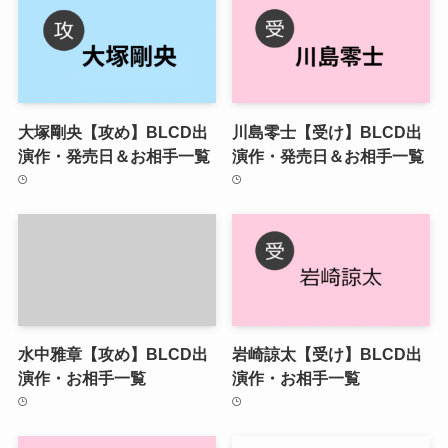
大塚剛央【攻め】BLCD出
川島零士【受け】BLCD出
演作・発売日＆お相手一覧
演作・発売日＆お相手一覧
水中雅章【攻め】BLCD出
岩崎諒太【受け】BLCD出
演作・お相手一覧
演作・お相手一覧