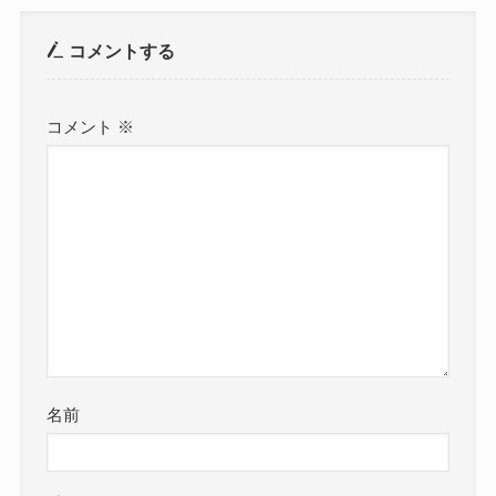
コメントする
コメント
※
名前