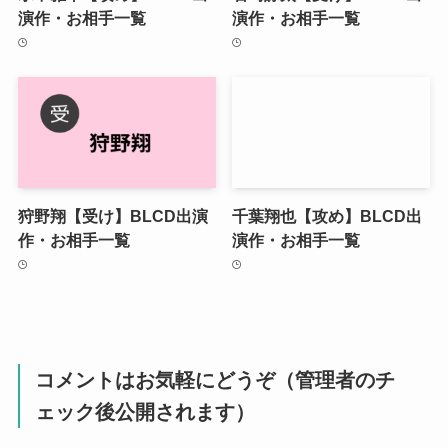
演作・お相手一覧
演作・お相手一覧
狩野翔【受け】BLCD出演
千葉翔也【攻め】BLCD出
作・お相手一覧
演作・お相手一覧
コメントはお気軽にどうぞ（管理者のチ
ェック後公開されます）