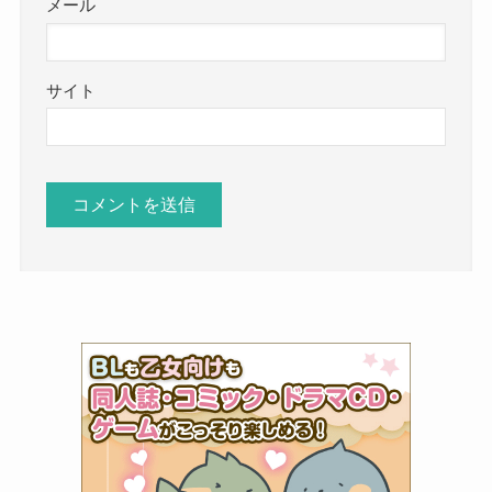
メール
サイト