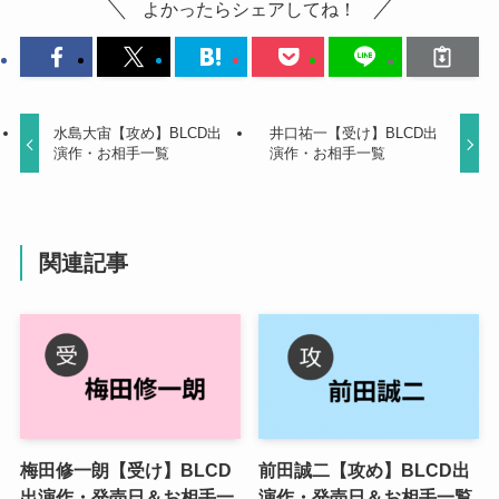
よかったらシェアしてね！
水島大宙【攻め】BLCD出
井口祐一【受け】BLCD出
演作・お相手一覧
演作・お相手一覧
関連記事
梅田修一朗【受け】BLCD
前田誠二【攻め】BLCD出
出演作・発売日＆お相手一
演作・発売日＆お相手一覧