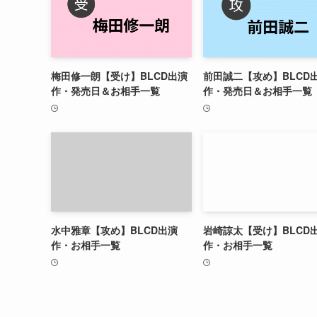
梅田修一朗【受け】BLCD出演
前田誠二【攻め】BLCD
作・発売日＆お相手一覧
作・発売日＆お相手一覧
水中雅章【攻め】BLCD出演
岩崎諒太【受け】BLCD
作・お相手一覧
作・お相手一覧