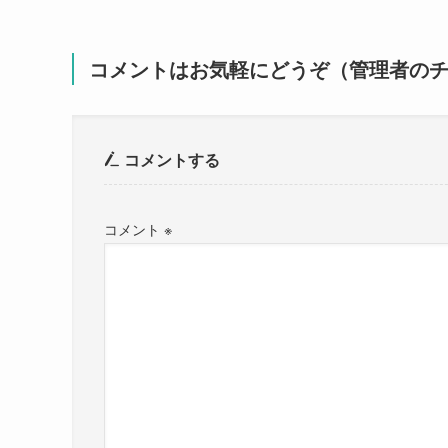
コメントはお気軽にどうぞ（管理者の
コメントする
コメント
※