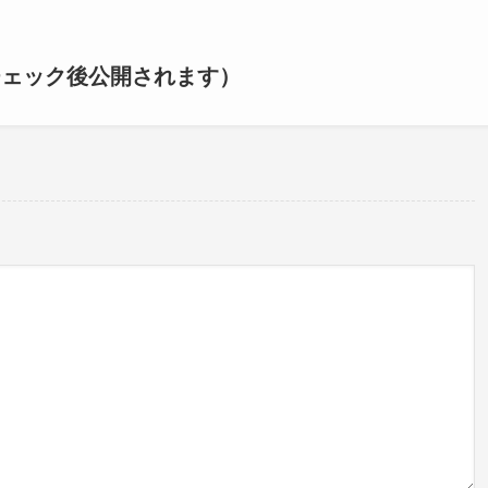
チェック後公開されます）