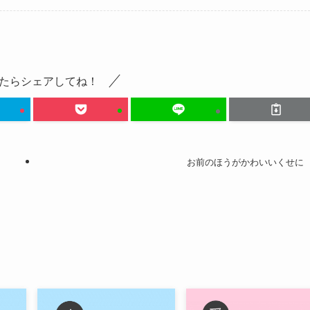
たらシェアしてね！
お前のほうがかわいいくせに