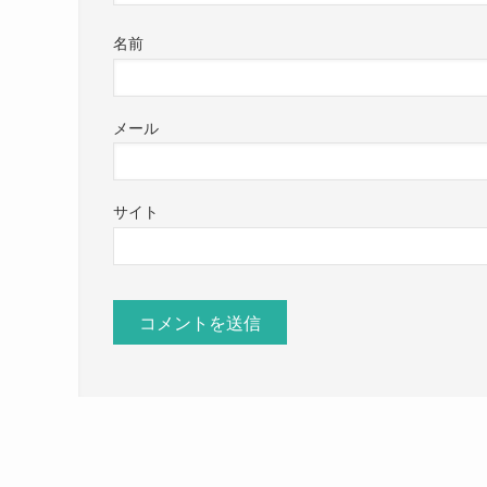
名前
メール
サイト