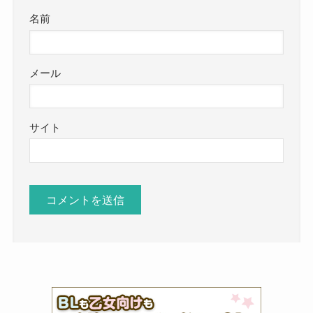
名前
メール
サイト