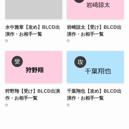
水中雅章【攻め】BLCD出
岩崎諒太【受け】BLCD出
演作・お相手一覧
演作・お相手一覧
狩野翔【受け】BLCD出演
千葉翔也【攻め】BLCD出
作・お相手一覧
演作・お相手一覧