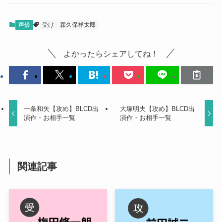
声優
受け
森久保祥太郎
よかったらシェアしてね！
一条和矢【攻め】BLCD出
大塚明夫【攻め】BLCD出
演作・お相手一覧
演作・お相手一覧
関連記事