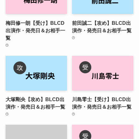
梅田修一朗【受け】BLCD
前田誠二【攻め】BLCD出
出演作・発売日＆お相手一
演作・発売日＆お相手一覧
覧
大塚剛央【攻め】BLCD出
川島零士【受け】BLCD出
演作・発売日＆お相手一覧
演作・発売日＆お相手一覧