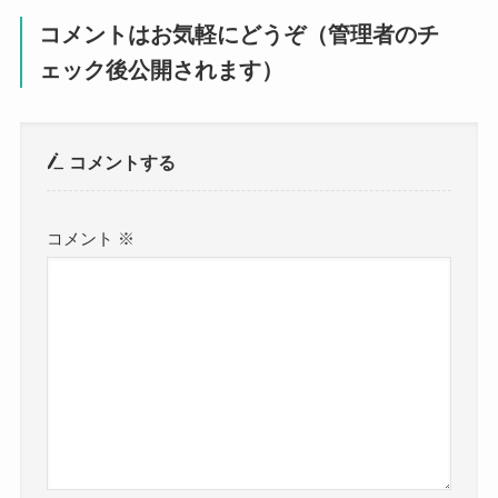
コメントはお気軽にどうぞ（管理者のチ
ェック後公開されます）
コメントする
コメント
※