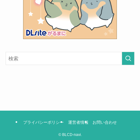
プライバシーポリシー
運営者情報
お問い合わせ
©
BLCD-navi.