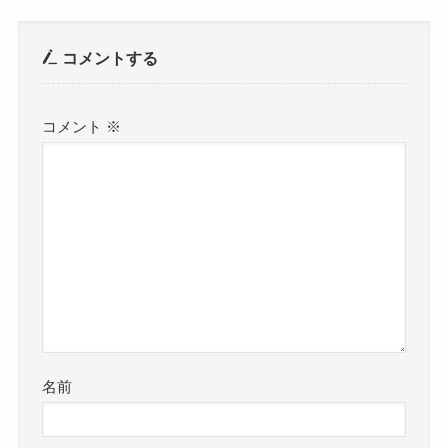
コメントする
コメント
※
名前