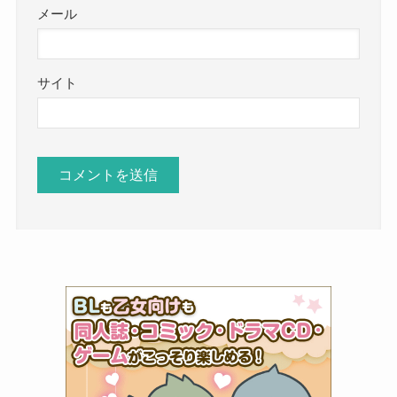
メール
サイト