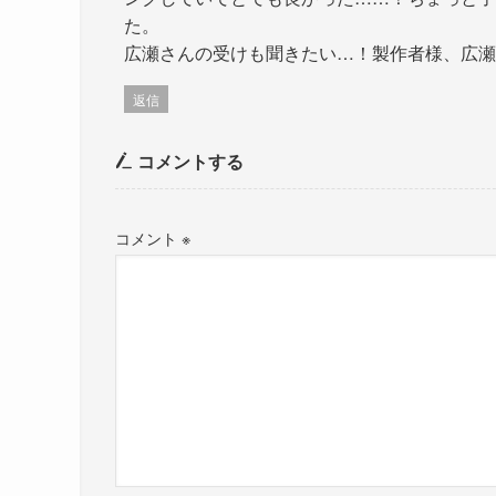
た。
広瀬さんの受けも聞きたい…！製作者様、広瀬
返信
コメントする
コメント
※