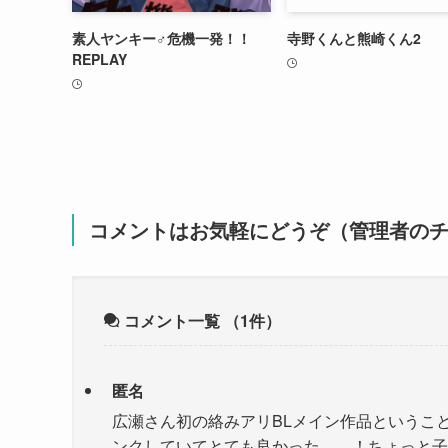
素人ヤンキー♂危機一発！！
寺野くんと熊崎くん2
REPLAY
コメントはお気軽にどうぞ（管理者の
コメント一覧
（1件）
匿名
広瀬さん初の絡みアリBLメイン作品というこ
ンクしていてとても良かった……！ちょっと子