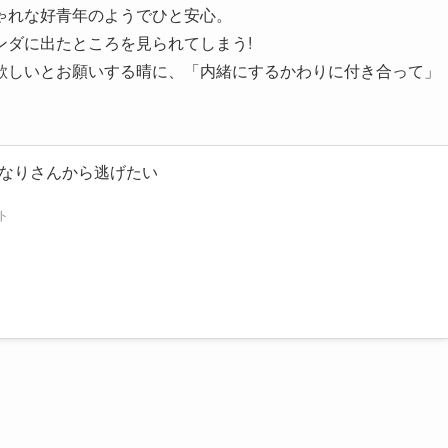
ゃれな好青年のようでひと安心。
ンダに出たところを見られてしまう!
欲しいとお願いする晴に、「内緒にするかわりに付き合って」
なりさんから逃げたい
ト