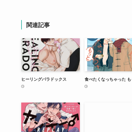
関連記事
ヒーリングパラドックス
食べたくなっちゃった も