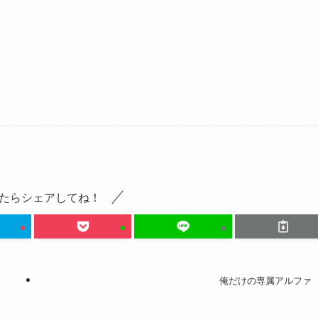
たらシェアしてね！
俺だけの専属アルファ