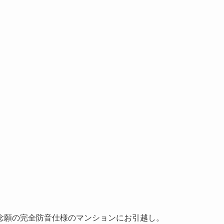
念願の完全防音仕様のマンションにお引越し。