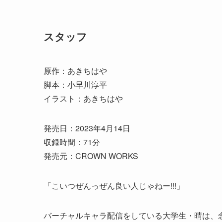
スタッフ
原作：あきちはや
脚本：小早川淳平
イラスト：あきちはや
発売日：2023年4月14日
収録時間：71分
発売元：CROWN WORKS
「こいつぜんっぜん良い人じゃねー!!!」
バーチャルキャラ配信をしている大学生・晴は、