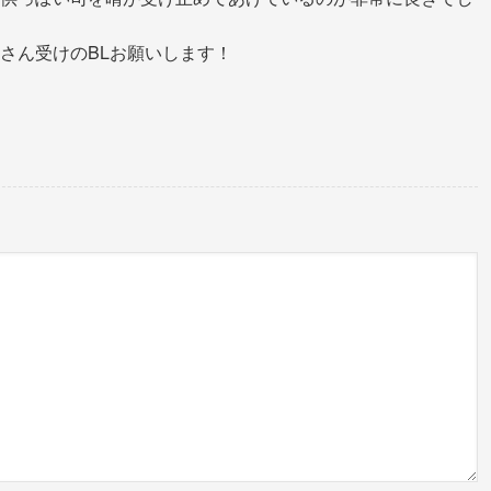
さん受けのBLお願いします！