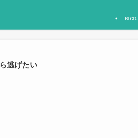
BLCD
ら逃げたい