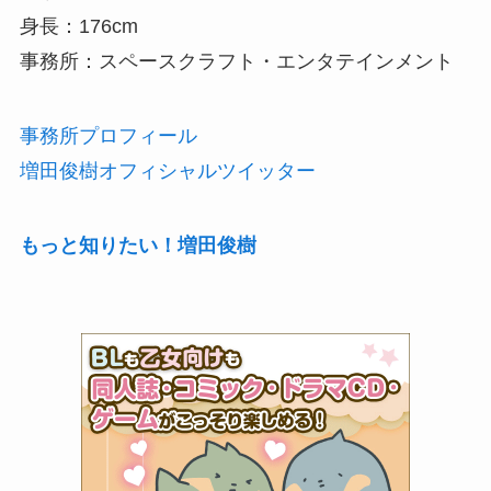
身長：176cm
事務所：スペースクラフト・エンタテインメント
事務所プロフィール
増田俊樹オフィシャルツイッター
もっと知りたい！増田俊樹