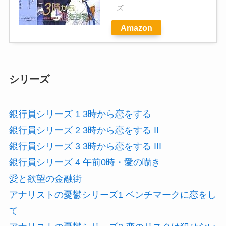
ズ
Amazon
シリーズ
銀行員シリーズ 1 3時から恋をする
銀行員シリーズ 2 3時から恋をする II
銀行員シリーズ 3 3時から恋をする III
銀行員シリーズ 4 午前0時・愛の囁き
愛と欲望の金融街
アナリストの憂鬱シリーズ1 ベンチマークに恋をし
て