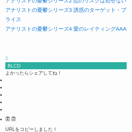
アナリストの憂鬱シリーズ2 恋のリスクは犯せない
アナリストの憂鬱シリーズ3 誘惑のターゲット・プ
ライス
アナリストの憂鬱シリーズ4 愛のレイティングAAA
BLCD
よかったらシェアしてね！
URLをコピーしました！