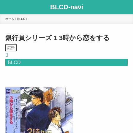
BLCD-navi
ホーム
BLCD
銀行員シリーズ 1 3時から恋をする
広告
BLCD