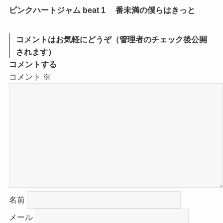
ピンクハートジャム beat 1
番未満の僕らはきっと
コメントはお気軽にどうぞ（管理者のチェック後公開
されます）
コメントする
コメント
※
名前
メール