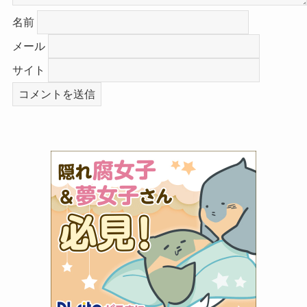
名前
メール
サイト