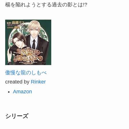
楊を陥れようとする過去の影とは!?
傲慢な龍のしもべ
created by
Rinker
Amazon
シリーズ