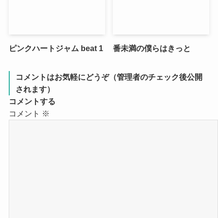
ピンクハートジャム beat 1
番未満の僕らはきっと
コメントはお気軽にどうぞ（管理者のチェック後公開
されます）
コメントする
コメント
※