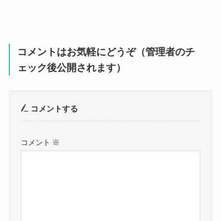
コメントはお気軽にどうぞ（管理者のチ
ェック後公開されます）
コメントする
コメント
※