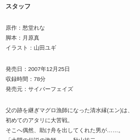
スタッフ
原作：愁堂れな
脚本：月原真
イラスト：山田ユギ
発売日：2007年12月25日
収録時間：78分
発売元：サイバーフェイズ
父の跡を継ぎマグロ漁師になった清水縁(エン)は、
初めてのアタリに大苦戦。
そこへ偶然、助け舟を出してくれた男が……。