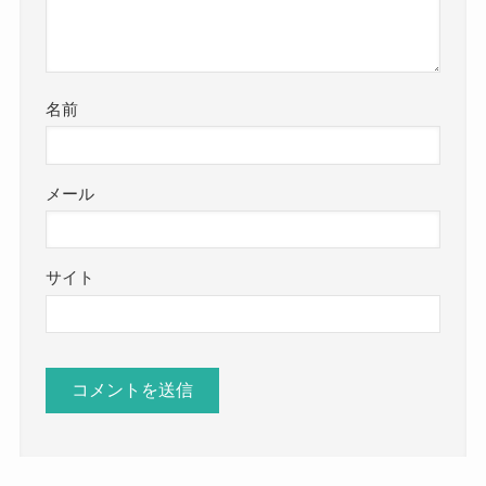
名前
メール
サイト