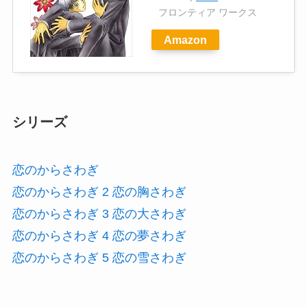
フロンティア ワークス
Amazon
シリーズ
恋のからさわぎ
恋のからさわぎ 2 恋の胸さわぎ
恋のからさわぎ 3 恋の大さわぎ
恋のからさわぎ 4 恋の夢さわぎ
恋のからさわぎ 5 恋の雪さわぎ