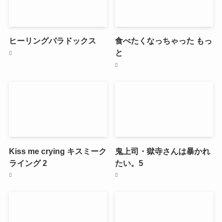
ヒーリングパラドックス
食べたくなっちゃった もっ
と
Kiss me crying キスミーク
鬼上司・獄寺さんは暴かれ
ライング 2
たい。5