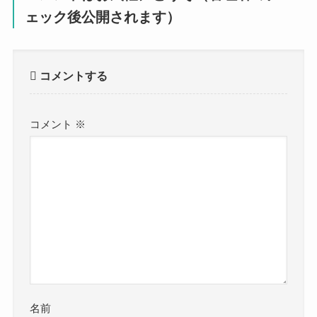
ェック後公開されます）
コメントする
コメント
※
名前