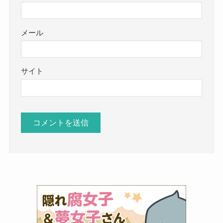
メール
サイト