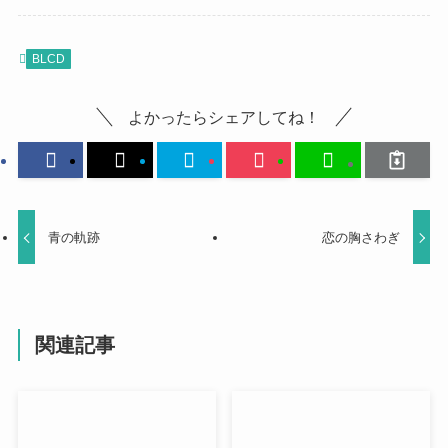
BLCD
よかったらシェアしてね！
青の軌跡
恋の胸さわぎ
関連記事