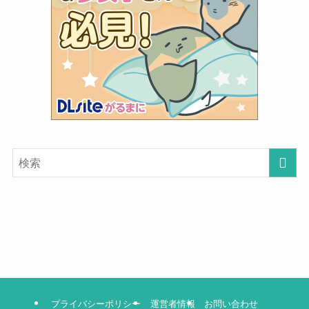
プライバシーポリシー
運営者情報
お問い合わせ