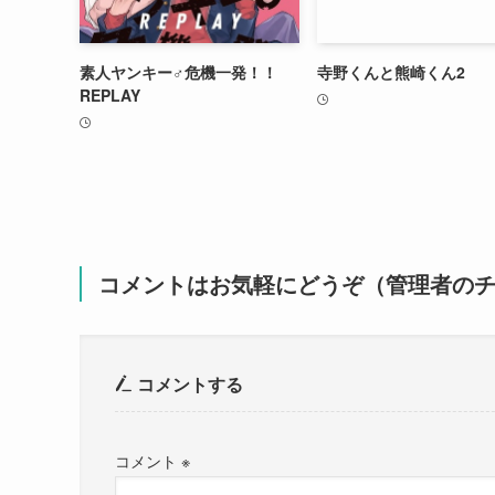
素人ヤンキー♂危機一発！！
寺野くんと熊崎くん2
REPLAY
コメントはお気軽にどうぞ（管理者の
コメントする
コメント
※