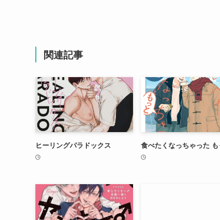
関連記事
ヒーリングパラドックス
食べたくなっちゃった も