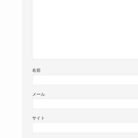
名前
メール
サイト