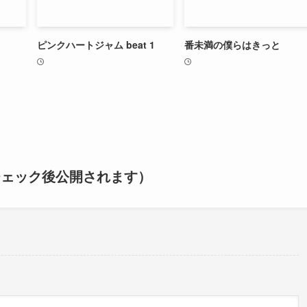
ピンクハートジャム beat 1
番未満の僕らはきっと
チェック後公開されます）