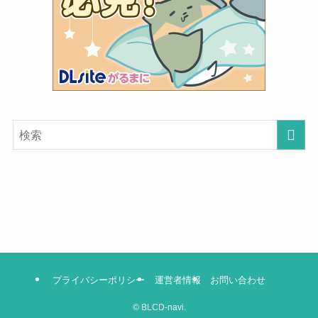
プライバシーポリシー
運営者情報
お問い合わせ
©
BLCD-navi.