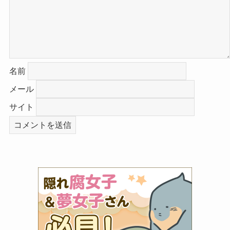
名前
メール
サイト