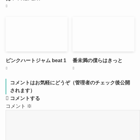
ピンクハートジャム beat 1
番未満の僕らはきっと
コメントはお気軽にどうぞ（管理者のチェック後公開
されます）
コメントする
コメント
※