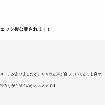
チェック後公開されます）
メージがありましたが、キャラと声が合っていてとても良か
読みながら聞くのがオススメです。