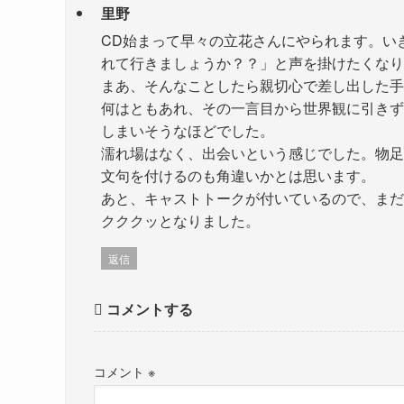
里野
CD始まって早々の立花さんにやられます。い
れて行きましょうか？？」と声を掛けたくなり
まあ、そんなことしたら親切心で差し出した手
何はともあれ、その一言目から世界観に引きず
しまいそうなほどでした。
濡れ場はなく、出会いという感じでした。物足
文句を付けるのも角違いかとは思います。
あと、キャストトークが付いているので、まだ
クククッとなりました。
返信
コメントする
コメント
※