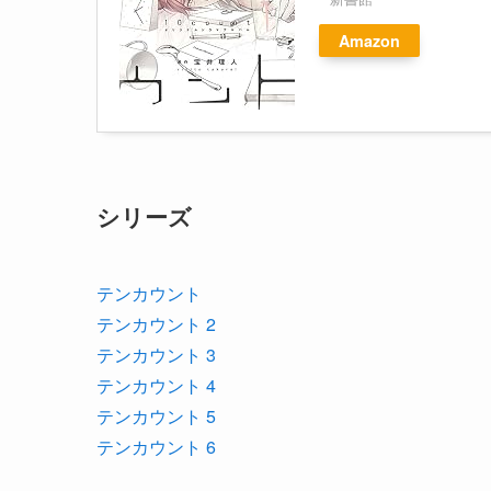
Amazon
シリーズ
テンカウント
テンカウント 2
テンカウント 3
テンカウント 4
テンカウント 5
テンカウント 6