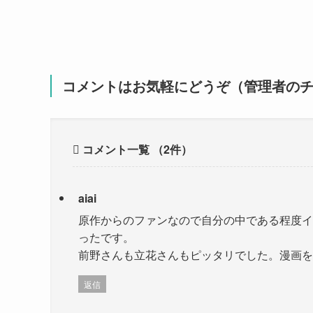
コメントはお気軽にどうぞ（管理者の
コメント一覧
（2件）
aiai
原作からのファンなので自分の中である程度イ
ったです。
前野さんも立花さんもピッタリでした。漫画を
返信