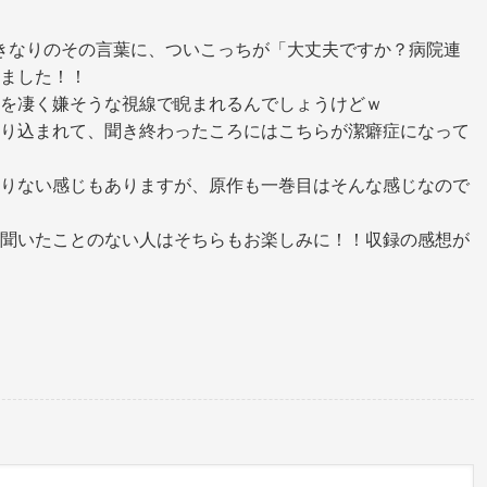
きなりのその言葉に、ついこっちが「大丈夫ですか？病院連
ました！！
を凄く嫌そうな視線で睨まれるんでしょうけどｗ
り込まれて、聞き終わったころにはこちらが潔癖症になって
りない感じもありますが、原作も一巻目はそんな感じなので
聞いたことのない人はそちらもお楽しみに！！収録の感想が