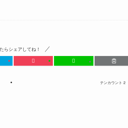
たらシェアしてね！
テンカウント 2