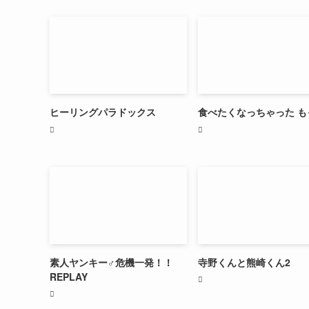
ヒーリングパラドックス
食べたくなっちゃった も
素人ヤンキー♂危機一発！！
寺野くんと熊崎くん2
REPLAY