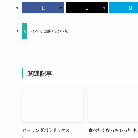
イベリコ豚と恋と椿。
関連記事
ヒーリングパラドックス
食べたくなっちゃった も