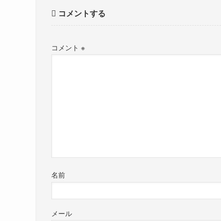
コメントする
コメント
※
名前
メール