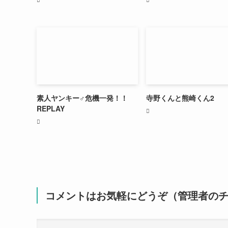
素人ヤンキー♂危機一発！！
寺野くんと熊崎くん2
REPLAY
コメントはお気軽にどうぞ（管理者の