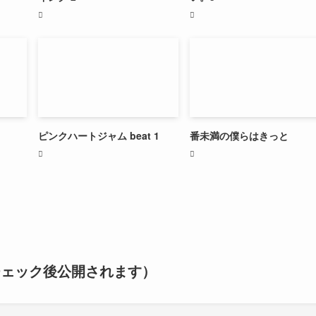
ピンクハートジャム beat 1
番未満の僕らはきっと
チェック後公開されます）