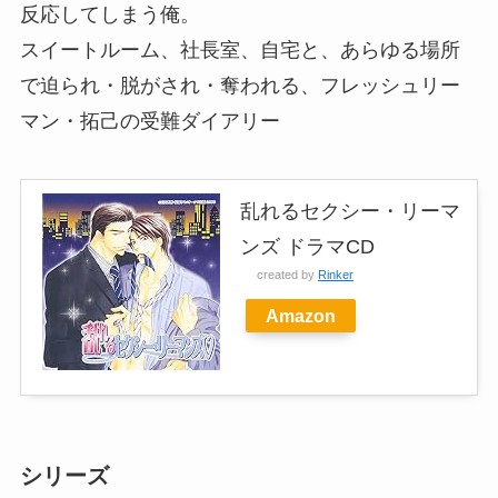
反応してしまう俺。
スイートルーム、社長室、自宅と、あらゆる場所
で迫られ・脱がされ・奪われる、フレッシュリー
マン・拓己の受難ダイアリー
乱れるセクシー・リーマ
ンズ ドラマCD
created by
Rinker
Amazon
シリーズ