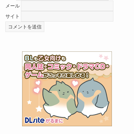
メール
サイト