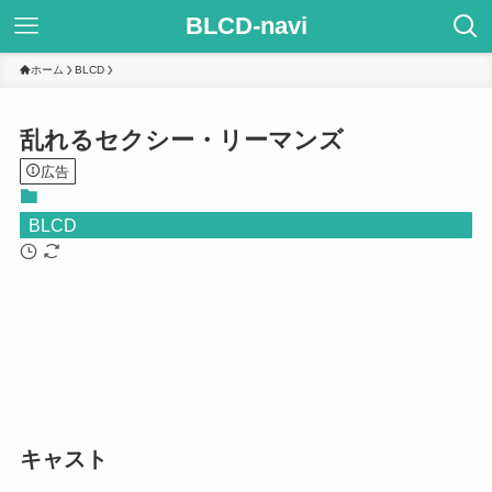
BLCD-navi
ホーム
BLCD
乱れるセクシー・リーマンズ
広告
BLCD
キャスト