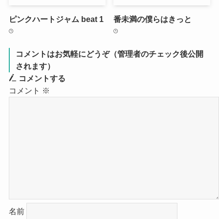
ピンクハートジャム beat 1
番未満の僕らはきっと
コメントはお気軽にどうぞ（管理者のチェック後公開
されます）
コメントする
コメント
※
名前