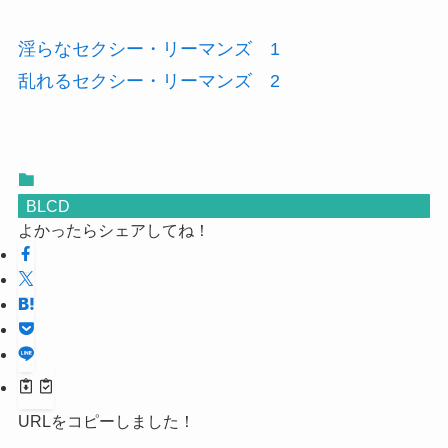
淫らなセクシー・リーマンズ 1
乱れるセクシー・リーマンズ 2
BLCD
よかったらシェアしてね！
URLをコピーしました！