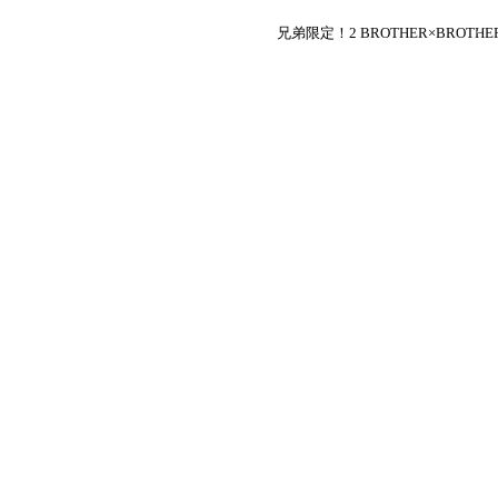
兄弟限定！2 BROTHER×BROTHE