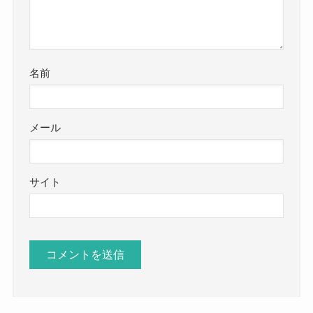
名前
メール
サイト