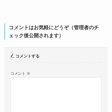
コメントはお気軽にどうぞ（管理者のチ
ェック後公開されます）
コメントする
コメント
※