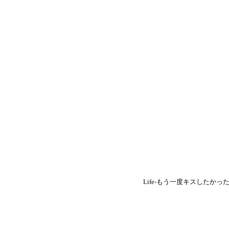
Life-もう一度キスしたかった