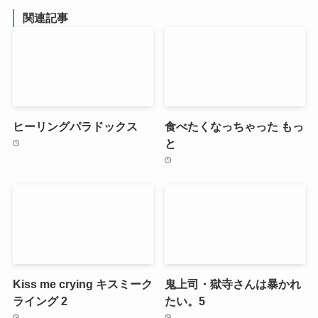
関連記事
ヒーリングパラドックス
食べたくなっちゃった もっ
と
Kiss me crying キスミーク
鬼上司・獄寺さんは暴かれ
ライング 2
たい。5