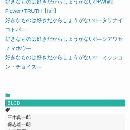
好きなものは好きだからしょうがない!!+White
Flower+TRUTH【fall】
好きなものは好きだからしょうがない!!―タリナイ
コトバ―
好きなものは好きだからしょうがない!!―シアワセ
ノマホウ―
好きなものは好きだからしょうがない!!―ミッショ
ン・チョイス―
BLCD
三木眞一郎
保志総一朗