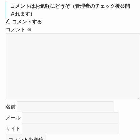
コメントはお気軽にどうぞ（管理者のチェック後公開
されます）
コメントする
コメント
※
名前
メール
サイト