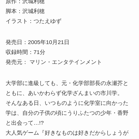
原作：沢城利穂
脚本：沢城利穂
イラスト：つたえゆず
発売日：2005年10月21日
収録時間：71分
発売元： マリン・エンタテインメント
大学部に進級しても、元・化学部部長の永瀬芥と
ともに、あいかわらず化学ざんまいの市川学。
そんなある日、いつものように化学室に向かった
学は、自分の子供の頃にうりふたつの少年・香野
と出会って…!?
大人気ゲーム『好きなものは好きだからしょうが