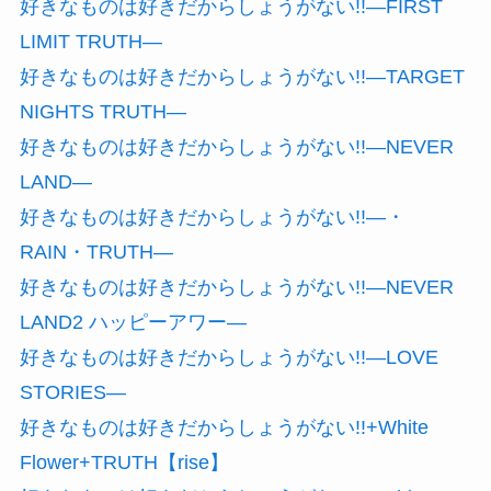
好きなものは好きだからしょうがない!!―FIRST
LIMIT TRUTH―
好きなものは好きだからしょうがない!!―TARGET
NIGHTS TRUTH―
好きなものは好きだからしょうがない!!―NEVER
LAND―
好きなものは好きだからしょうがない!!―・
RAIN・TRUTH―
好きなものは好きだからしょうがない!!―NEVER
LAND2 ハッピーアワー―
好きなものは好きだからしょうがない!!―LOVE
STORIES―
好きなものは好きだからしょうがない!!+White
Flower+TRUTH【rise】