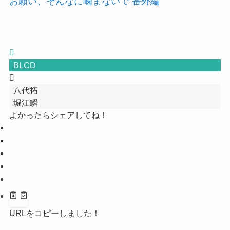
お願い、そんなに噛まないで 番外編
BLCD
八代拓
堀江瞬
よかったらシェアしてね！
URLをコピーしました！