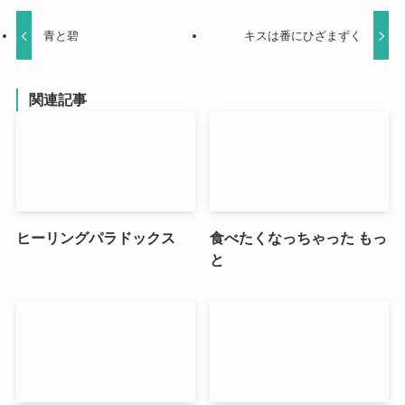
青と碧
キスは番にひざまずく
関連記事
ヒーリングパラドックス
食べたくなっちゃった もっ
と