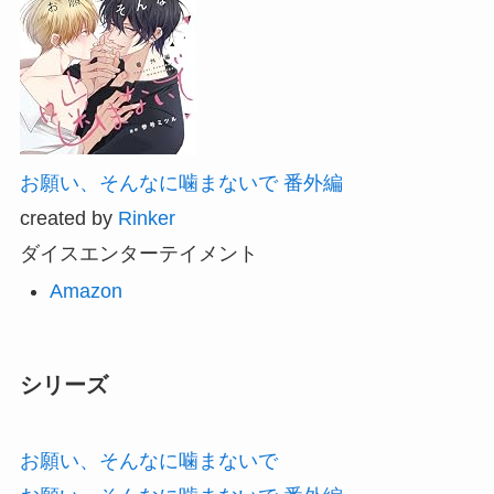
お願い、そんなに噛まないで 番外編
created by
Rinker
ダイスエンターテイメント
Amazon
シリーズ
お願い、そんなに噛まないで