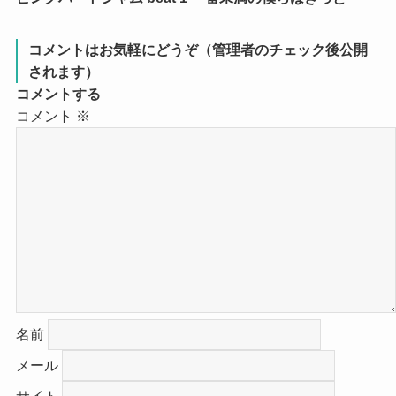
コメントはお気軽にどうぞ（管理者のチェック後公開
されます）
コメントする
コメント
※
名前
メール