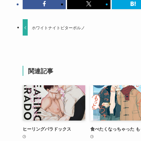
ホワイトナイトビターポルノ
関連記事
ヒーリングパラドックス
食べたくなっちゃった も