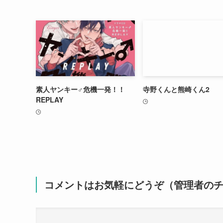
素人ヤンキー♂危機一発！！
寺野くんと熊崎くん2
REPLAY
コメントはお気軽にどうぞ（管理者の