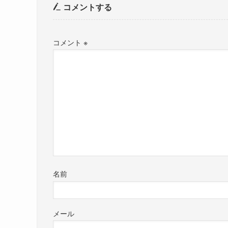
コメントする
コメント
※
名前
メール