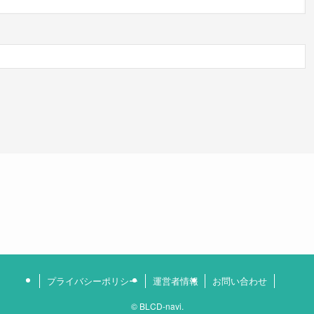
プライバシーポリシー
運営者情報
お問い合わせ
©
BLCD-navi.