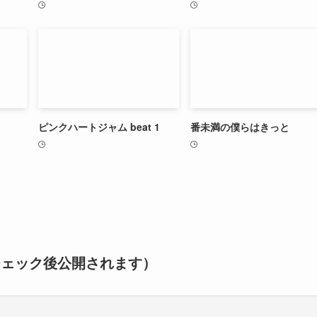
ピンクハートジャム beat 1
番未満の僕らはきっと
チェック後公開されます）