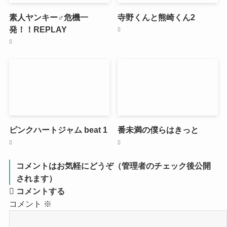
素人ヤンキー♂危機一
寺野くんと熊崎くん2
発！！REPLAY
ピンクハートジャム beat 1
番未満の僕らはきっと
コメントはお気軽にどうぞ（管理者のチェック後公開
されます）
コメントする
コメント
※