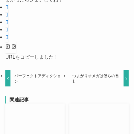
URLをコピーしました！
パーフェクトアディクショ
つよがりオメガは僕らの番
ン
1
関連記事