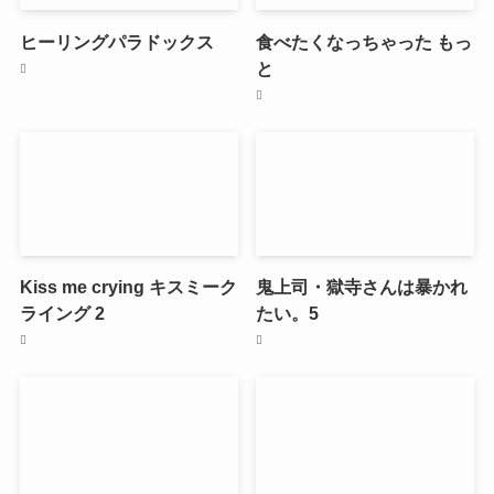
ヒーリングパラドックス
食べたくなっちゃった もっ
と
Kiss me crying キスミーク
鬼上司・獄寺さんは暴かれ
ライング 2
たい。5