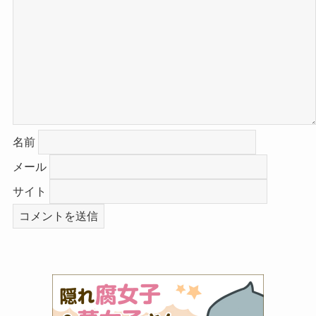
名前
メール
サイト