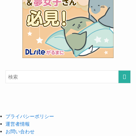
プライバシーポリシー
運営者情報
お問い合わせ