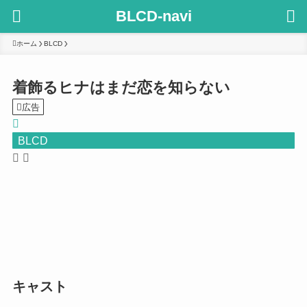
BLCD-navi
ホーム
BLCD
着飾るヒナはまだ恋を知らない
広告
BLCD
キャスト