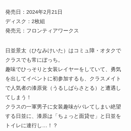
発売日：2024年2月21日
ディスク：2枚組
発売元：フロンティアワークス
日並景太（ひなみけいた）はコミュ障・オタクで
クラスでも常にぼっち。
趣味でひっそりと女装レイヤーをしていて、勇気
を出してイベントに初参加するも、クラスメイト
で人気者の漆原覚（うるしばらさとる）と遭遇し
てしまう！
クラスの一軍男子に女装趣味がバレてしまい絶望
する日並に、漆原は「ちょっと面貸せ」と日並を
トイレに連行し…！？