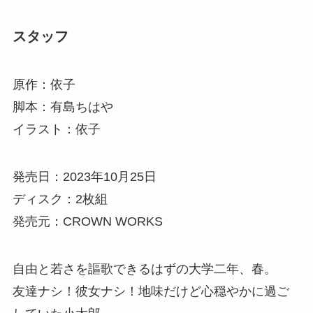
スタッフ
原作：依子
脚本：有島ちはや
イラスト：依子
発売日：2023年10月25日
ディスク：2枚組
発売元：CROWN WORKS
自由と若さを謳歌できるはずの大学二年、春。
友達ナシ！彼女ナシ！地味だけど心穏やかに過ご