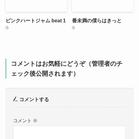
ピンクハートジャム beat 1
番未満の僕らはきっと
コメントはお気軽にどうぞ（管理者のチ
ェック後公開されます）
コメントする
コメント
※