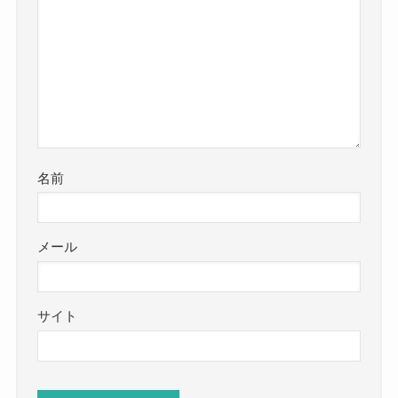
名前
メール
サイト