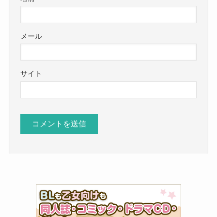
メール
サイト