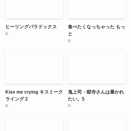
ヒーリングパラドックス
食べたくなっちゃった もっ
と
Kiss me crying キスミーク
鬼上司・獄寺さんは暴かれ
ライング 2
たい。5