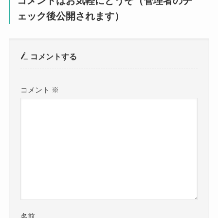
コメントはお気軽にどうぞ（管理者のチ
ェック後公開されます）
コメントする
コメント
※
名前