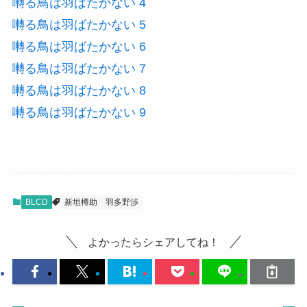
囀る鳥は羽ばたかない 4
囀る鳥は羽ばたかない 5
囀る鳥は羽ばたかない 6
囀る鳥は羽ばたかない 7
囀る鳥は羽ばたかない 8
囀る鳥は羽ばたかない 9
BLCD
新垣樽助
羽多野渉
よかったらシェアしてね！