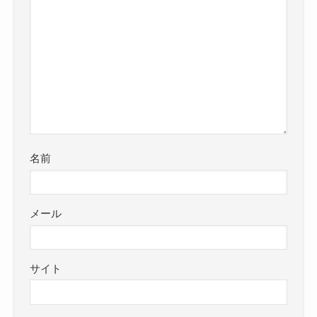
名前
メール
サイト