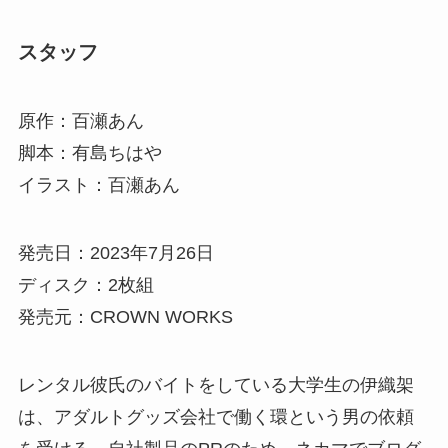
スタッフ
原作：百瀬あん
脚本：有島ちはや
イラスト：百瀬あん
発売日：2023年7月26日
ディスク：2枚組
発売元：CROWN WORKS
レンタル彼氏のバイトをしている大学生の伊織架
は、アダルトグッズ会社で働く環という男の依頼