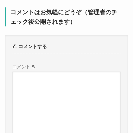
コメントはお気軽にどうぞ（管理者のチ
ェック後公開されます）
コメントする
コメント
※