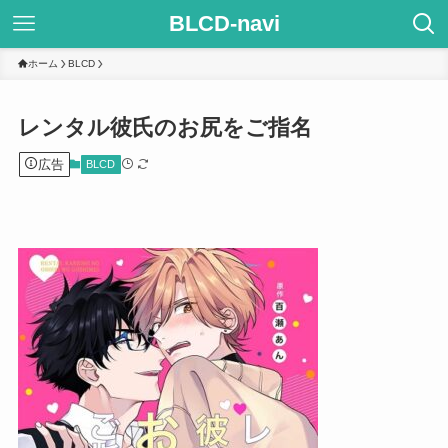
BLCD-navi
ホーム
BLCD
レンタル彼氏のお尻をご指名
広告
BLCD