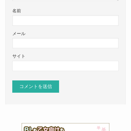
名前
メール
サイト