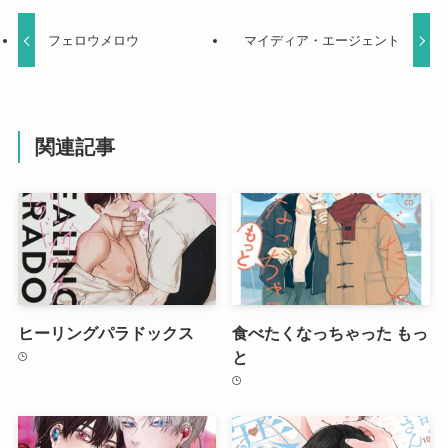
フェロウメロウ
マイディア・エージェント
関連記事
ヒーリングパラドックス
食べたくなっちゃった もっ
と