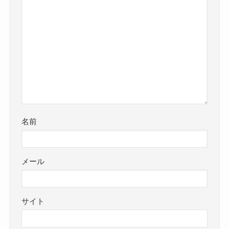
名前
メール
サイト