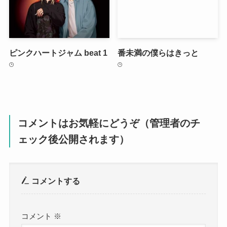
ピンクハートジャム beat 1
番未満の僕らはきっと
コメントはお気軽にどうぞ（管理者のチ
ェック後公開されます）
コメントする
コメント
※