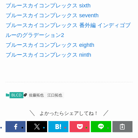
ブルースカイコンプレックス sixth
ブルースカイコンプレックス seventh
ブルースカイコンプレックス 番外編 インディゴブ
ルーのグラデーション2
ブルースカイコンプレックス eighth
ブルースカイコンプレックス ninth
BLCD
佐藤拓也
江口拓也
よかったらシェアしてね！