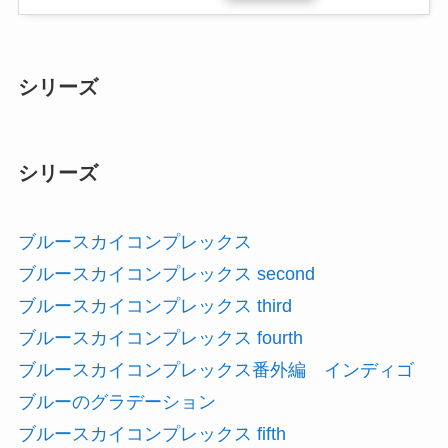
シリーズ
シリーズ
ブルースカイコンプレックス
ブルースカイコンプレックス second
ブルースカイコンプレックス third
ブルースカイコンプレックス fourth
ブルースカイコンプレックス番外編 インディゴ
ブルーのグラデーション
ブルースカイコンプレックス fifth