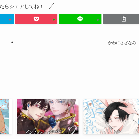
たらシェアしてね！
かわにさざなみ