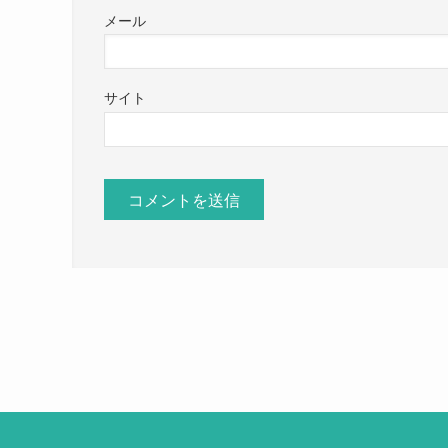
メール
サイト