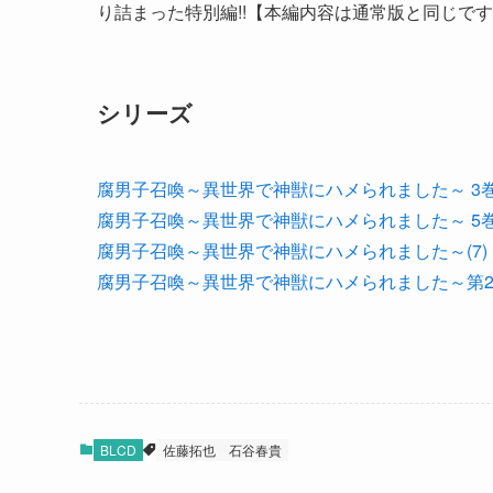
り詰まった特別編!!【本編内容は通常版と同じで
シリーズ
腐男子召喚～異世界で神獣にハメられました～ 3
腐男子召喚～異世界で神獣にハメられました～ 5
腐男子召喚～異世界で神獣にハメられました～(7
腐男子召喚～異世界で神獣にハメられました～第
BLCD
佐藤拓也
石谷春貴