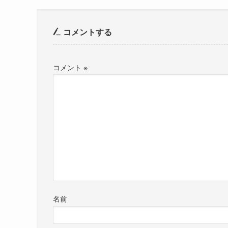
コメントする
コメント
※
名前