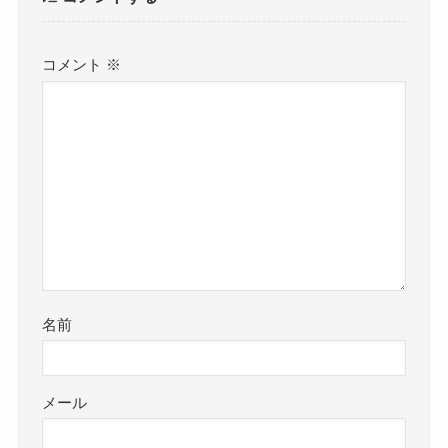
コメント
※
名前
メール