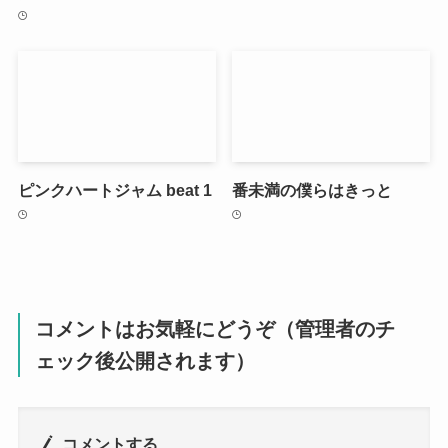
ピンクハートジャム beat 1
番未満の僕らはきっと
コメントはお気軽にどうぞ（管理者のチ
ェック後公開されます）
コメントする