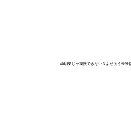
幼馴染じゃ我慢できない 3 よせあう未来