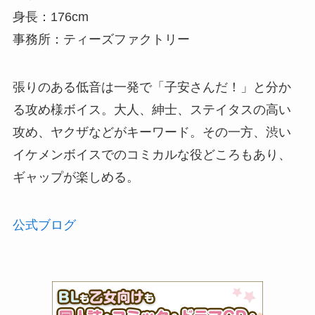
身長：176cm
事務所：ティーズファクトリー
張りのある低音は一発で「子安さんだ！」と分か
る攻め様ボイス。大人、紳士、ステイタスの高い
攻め、ヤクザなどがキーワード。その一方、渋い
イケメンボイスでのコミカルな役どころもあり、
ギャップが楽しめる。
公式ブログ