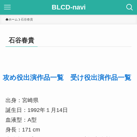
BLCD-navi
ホーム
石谷春貴
石谷春貴
攻め役出演作品一覧
受け役出演作品一覧
出身：宮崎県
誕生日：1992年１月14日
血液型：A型
身長：171 cm