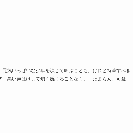
、元気いっぱいな少年を演じて叫ぶことも。けれど特筆すべき
ぎ。高い声はけして煩く感じることなく、「たまらん、可愛