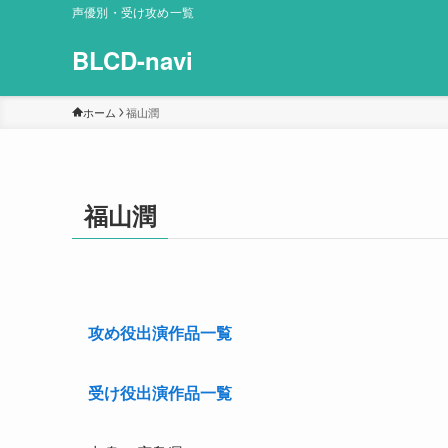
声優別・受け攻め一覧
BLCD-navi
ホーム
福山潤
福山潤
攻め役出演作品一覧
受け役出演作品一覧