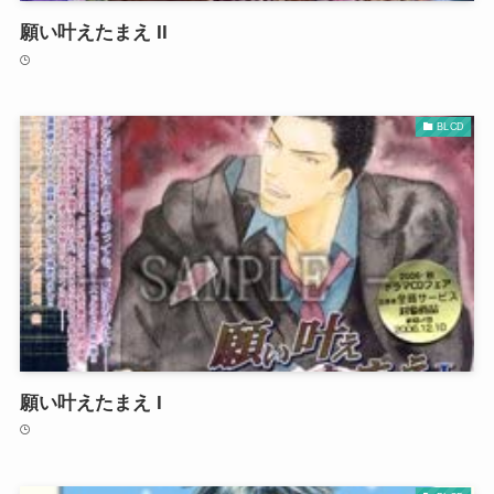
願い叶えたまえ II
BLCD
願い叶えたまえ I