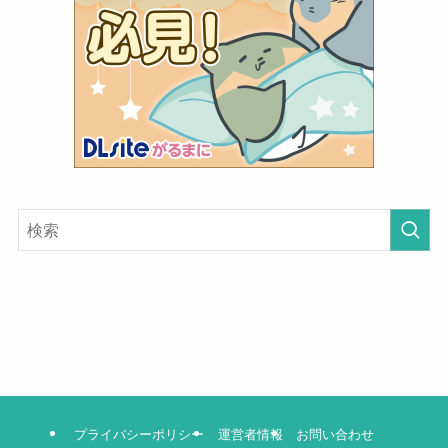
プライバシーポリシー
運営者情報
お問い合わせ