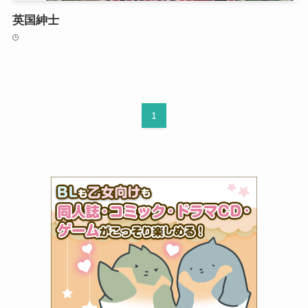
英国紳士
1