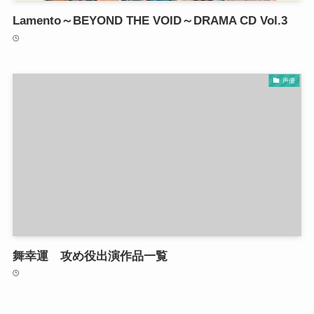
Lamento～BEYOND THE VOID～DRAMA CD Vol.3
声優
舞幸運 攻め役出演作品一覧