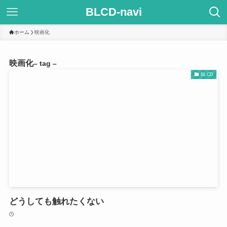
BLCD-navi
ホーム
映画化
映画化
– tag –
BLCD
どうしても触れたくない