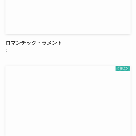
ロマンチック・ラメント
BLCD