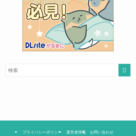
プライバシーポリシー
運営者情報
お問い合わせ