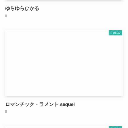
ゆらゆらひかる
BLCD
ロマンチック・ラメント sequel