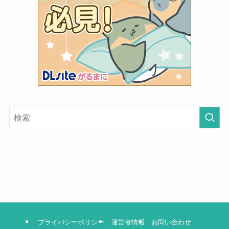
プライバシーポリシー
運営者情報
お問い合わせ