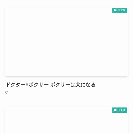
BLCD
ドクター×ボクサー ボクサーは犬になる
BLCD