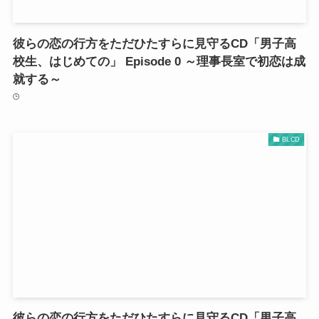
彼らの恋の行方をただひたすらに見守るCD「男子高
校生、はじめての」 Episode 0 ～理事長室で初恋は成
就する～
BLCD
彼らの恋の行方をただひたすらに見守るCD「男子高